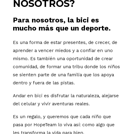
NOSOTROS?
Para nosotros, la bici es
mucho más que un deporte.
Es una forma de estar presentes, de crecer, de
aprender a vencer miedos y a confiar en uno
mismo. Es también una oportunidad de crear
comunidad, de formar una tribu donde los niños
se sienten parte de una familia que los apoya
dentro y fuera de las pistas.
Andar en bici es disfrutar la naturaleza, alejarse
del celular y vivir aventuras reales.
Es un regalo, y queremos que cada niño que
pasa por HopeTeam lo viva así: como algo que
les transforma la vida para bien.