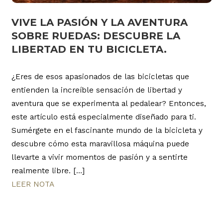
VIVE LA PASIÓN Y LA AVENTURA
SOBRE RUEDAS: DESCUBRE LA
LIBERTAD EN TU BICICLETA.
¿Eres de esos apasionados de las bicicletas que
entienden la increíble sensación de libertad y
aventura que se experimenta al pedalear? Entonces,
este artículo está especialmente diseñado para ti.
Sumérgete en el fascinante mundo de la bicicleta y
descubre cómo esta maravillosa máquina puede
llevarte a vivir momentos de pasión y a sentirte
realmente libre. […]
LEER NOTA