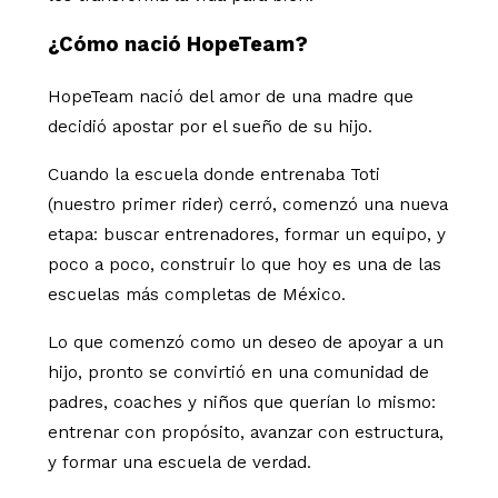
¿Cómo nació HopeTeam?
HopeTeam nació del amor de una madre que
decidió apostar por el sueño de su hijo.
Cuando la escuela donde entrenaba Toti
(nuestro primer rider) cerró, comenzó una nueva
etapa: buscar entrenadores, formar un equipo, y
poco a poco, construir lo que hoy es una de las
escuelas más completas de México.
Lo que comenzó como un deseo de apoyar a un
hijo, pronto se convirtió en una comunidad de
padres, coaches y niños que querían lo mismo:
entrenar con propósito, avanzar con estructura,
y formar una escuela de verdad.