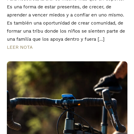
Es una forma de estar presentes, de crecer, de
aprender a vencer miedos y a confiar en uno mismo.
Es también una oportunidad de crear comunidad, de
formar una tribu donde los niños se sienten parte de
una familia que los apoya dentro y fuera […]
LEER NOTA