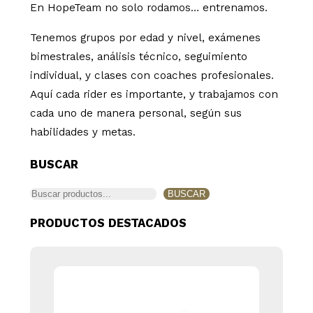
En HopeTeam no solo rodamos… entrenamos.
Tenemos grupos por edad y nivel, exámenes
bimestrales, análisis técnico, seguimiento
individual, y clases con coaches profesionales.
Aquí cada rider es importante, y trabajamos con
cada uno de manera personal, según sus
habilidades y metas.
BUSCAR
BUSCAR
PRODUCTOS DESTACADOS