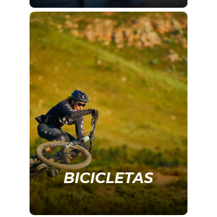
BICICLETAS