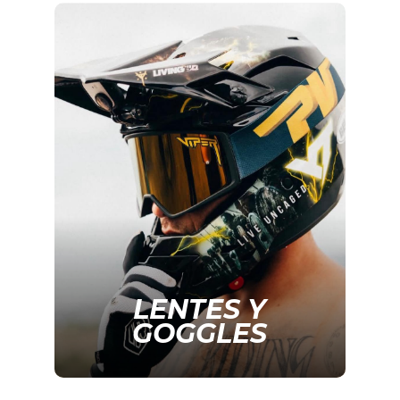
LENTES Y
GOGGLES