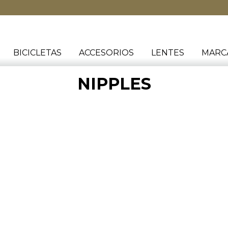
BICICLETAS
ACCESORIOS
LENTES
MARC
NIPPLES