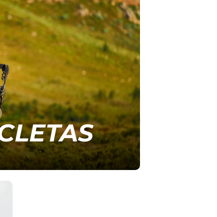
ICLETAS