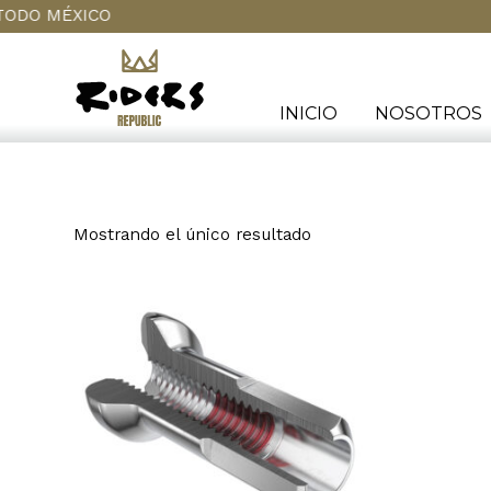
CO
INICIO
NOSOTROS
Mostrando el único resultado