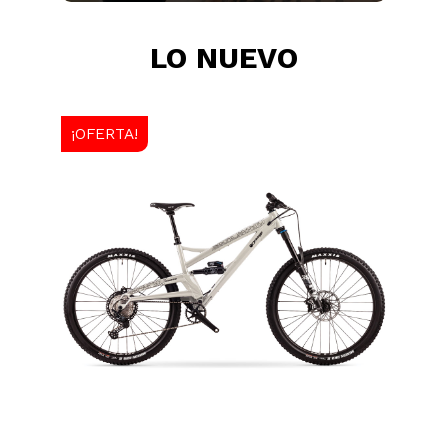
LO NUEVO
¡OFERTA!