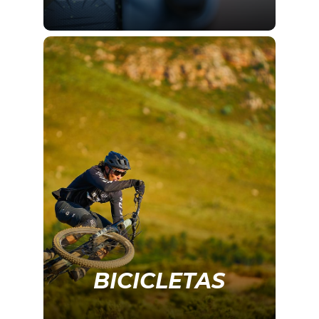
BICICLETAS