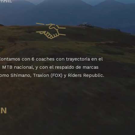
nhill.
Contamos con 6 coaches con trayectoria en el
MTB nacional, y con el respaldo de marcas
omo Shimano, Traxion (FOX) y Riders Republic.
ÓN