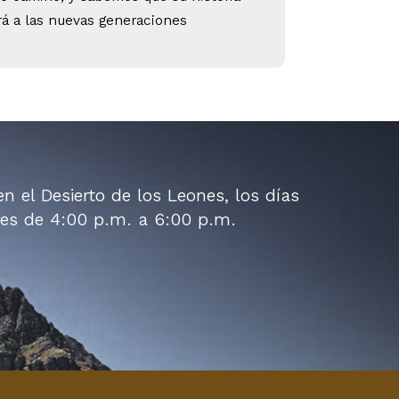
rá a las nuevas generaciones
n el Desierto de los Leones, los días
ves de 4:00 p.m. a 6:00 p.m.