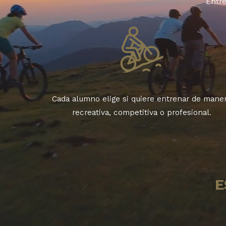
Entre
Cada alumno elige si quiere entrenar de mane
recreativa, competitiva o profesional.
E