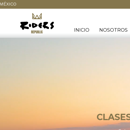
INICIO
NOSOTROS
CLASE