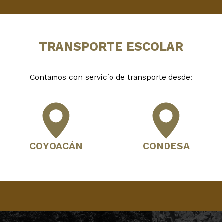
TRANSPORTE ESCOLAR
Contamos con servicio de transporte desde:
COYOACÁN
CONDESA