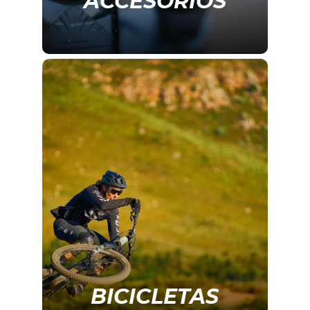
ACCESORIOS
BICICLETAS