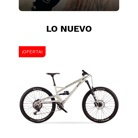
LO NUEVO
¡OFERTA!