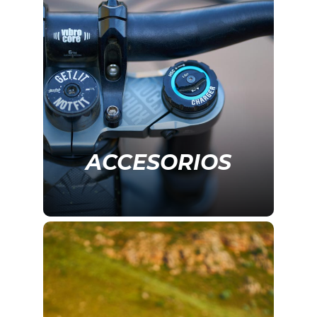
ACCESORIOS