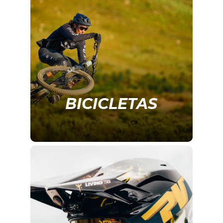
BICICLETAS