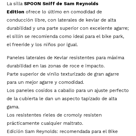
La silla
SPOON Sniff de Sam Reynolds
Edition
ofrece lo último en comodidad de
conducción libre, con laterales de kevlar de alta
durabilidad y una parte superior con excelente agarre;
el sillín se recomienda como ideal para el bike park,
el freeride y los niños por igual.
Paneles laterales de Kevlar resistentes para máxima
durabilidad en las zonas de roce e impacto.
Parte superior de vinilo texturizado de gran agarre
para un mejor agarre y comodidad.
Los paneles cosidos a caballo para un ajuste perfecto
de la cubierta le dan un aspecto tapizado de alta
gama.
Los resistentes rieles de cromoly resisten
prácticamente cualquier maltrato.
Edición Sam Reynolds: recomendada para el Bike