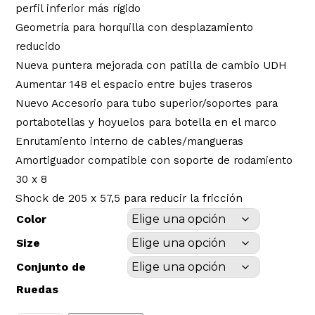
perfil inferior más rígido
Geometría para horquilla con desplazamiento
reducido
Nueva puntera mejorada con patilla de cambio UDH
Aumentar 148 el espacio entre bujes traseros
Nuevo Accesorio para tubo superior/soportes para
portabotellas y hoyuelos para botella en el marco
Enrutamiento interno de cables/mangueras
Amortiguador compatible con soporte de rodamiento
30 x 8
Shock de 205 x 57,5 ​​para reducir la fricción
Color
Size
Conjunto de
Ruedas