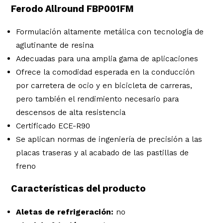
Ferodo Allround FBP001FM
Formulación altamente metálica con tecnología de
aglutinante de resina
Adecuadas para una amplia gama de aplicaciones
Ofrece la comodidad esperada en la conducción
por carretera de ocio y en bicicleta de carreras,
pero también el rendimiento necesario para
descensos de alta resistencia
Certificado ECE-R90
Se aplican normas de ingeniería de precisión a las
placas traseras y al acabado de las pastillas de
freno
Características del producto
Aletas de refrigeración:
no