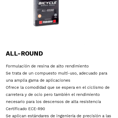
ALL-ROUND
Formulación de resina de alto rendimiento
Se trata de un compuesto multi-uso, adecuado para
una amplia gama de aplicaciones
Ofrece la comodidad que se espera en el ciclismo de
carretera y de ocio pero también el rendimiento
necesario para los descensos de alta resistencia
Certificado ECE-R90
Se aplican estándares de ingeniería de precisión a las