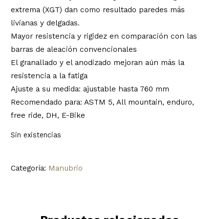
extrema (XGT) dan como resultado paredes más
livianas y delgadas.
Mayor resistencia y rigidez en comparación con las
barras de aleación convencionales
El granallado y el anodizado mejoran aún más la
resistencia a la fatiga
Ajuste a su medida: ajustable hasta 760 mm
Recomendado para: ASTM 5, All mountain, enduro,
free ride, DH, E-Bike
Sin existencias
Categoría:
Manubrio