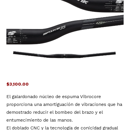
$
3,100.00
El galardonado núcleo de espuma Vibrocore
proporciona una amortiguación de vibraciones que ha
demostrado reducir el bombeo del brazo y el
entumecimiento de las manos.
El doblado CNC y la tecnología de conicidad gradual