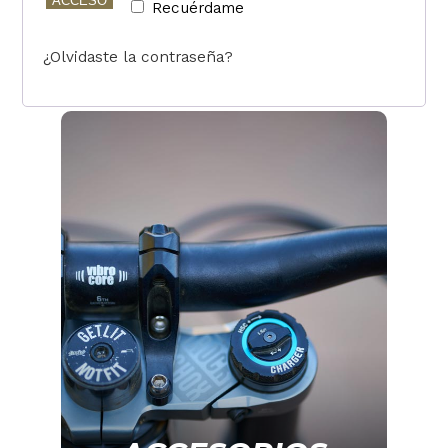
ACCESO
Recuérdame
¿Olvidaste la contraseña?