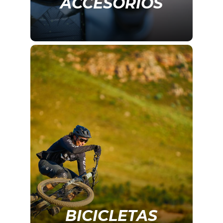
ACCESORIOS
BICICLETAS