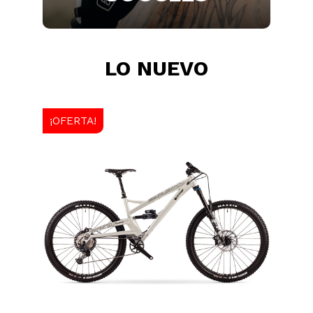
LO NUEVO
¡OFERTA!