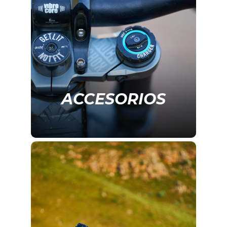
ACCESORIOS