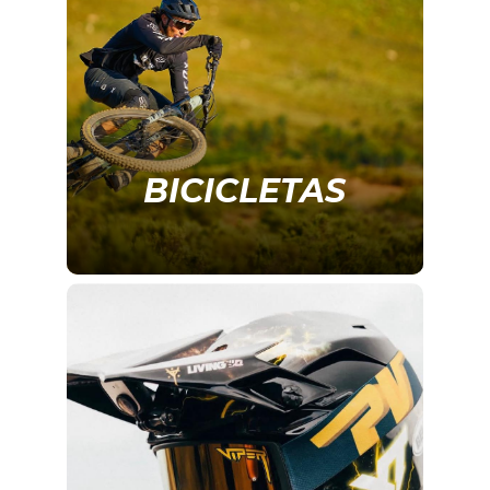
BICICLETAS